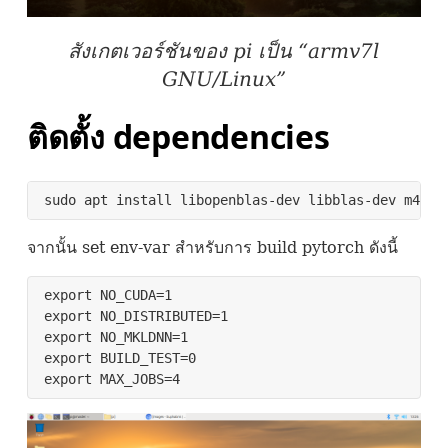
สังเกตเวอร์ชันของ pi เป็น “armv7l
GNU
/Linux”
ติดตั้ง dependencies
sudo apt install libopenblas-dev libblas-dev m4 cm
จากนั้น set env-var สำหรับการ build pytorch ดังนี้
export NO_CUDA=1

export NO_DISTRIBUTED=1

export NO_MKLDNN=1 

export BUILD_TEST=0

export MAX_JOBS=4