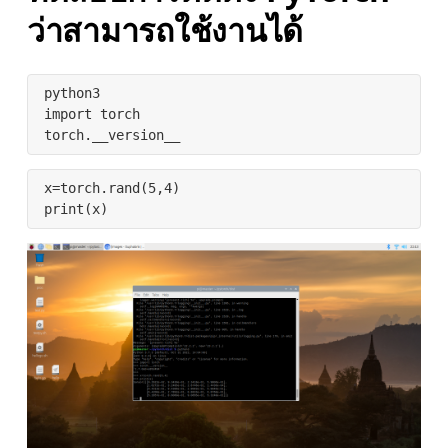
ว่าสามารถใช้งานได้
python3

import torch

torch.__version__
x=torch.rand(5,4)

print(x)